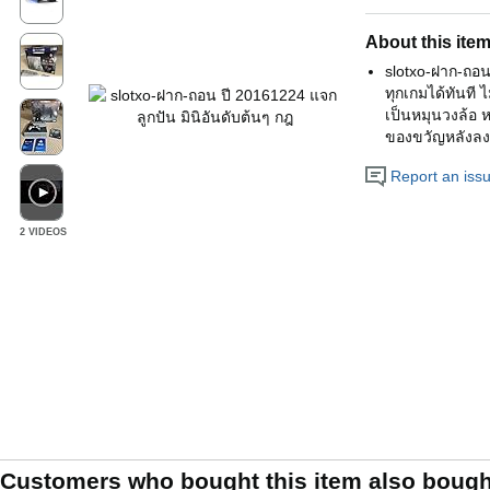
About this ite
slotxo-ฝาก-ถอ
ทุกเกมได้ทันที 
เป็นหมุนวงล้อ ห
ของขวัญหลังลง
Report an issue
2 VIDEOS
Customers who bought this item also bough