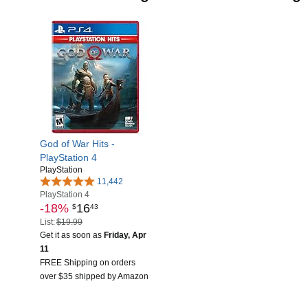
God of War Hits -
PlayStation 4
PlayStation
11,442
PlayStation 4
-18%
16
$
43
List:
$19.99
Get it as soon as
Friday, Apr
11
FREE Shipping on orders
over $35 shipped by Amazon