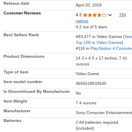
Release date
April 20, 2018
Customer Reviews
4.2
394
ratings
4.2 out of 5 stars
Best Sellers Rank
#83,477 in Video Games (
See
Top 100 in Video Games
)
#116 in
PlayStation 4 Console
Product Dimensions
14.3 x 4.5 x 17 inches; 7.41
ounces
Type of item
Video Game
Item model number
4655518633545
Is Discontinued By Manufacturer
No
Item Weight
7.4 ounces
Manufacturer
Sony Computer Entertainmen
Batteries
2 AA batteries required.
(included)