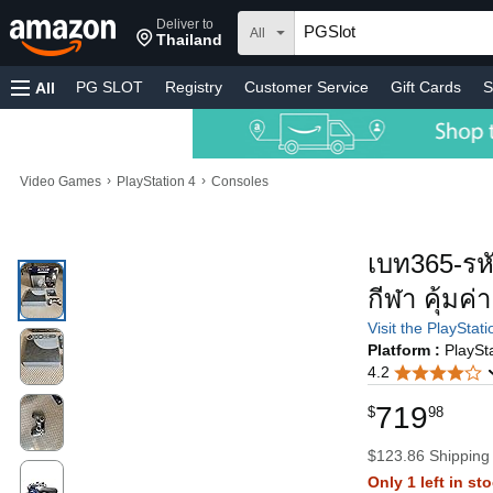
Deliver to
All
Thailand
PG SLOT
Registry
Customer Service
Gift Cards
S
All
›
›
Video Games
PlayStation 4
Consoles
เบท365-รห
กีฬา คุ้มค่
Visit the PlayStat
Platform :
PlaySt
4.2
719
$
98
$123.86 Shipping
Only 1 left in st