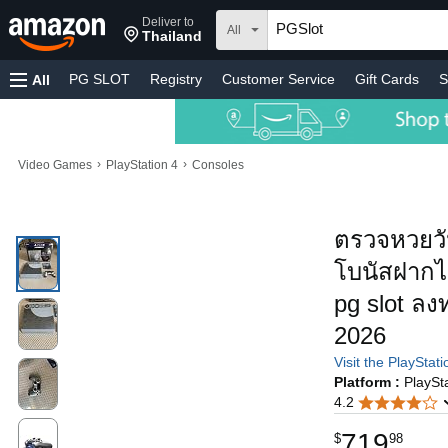
Deliver to
All
Thailand
PG SLOT
Registry
Customer Service
Gift Cards
S
All
›
›
Video Games
PlayStation 4
Consoles
ตรวจหวยวัน
โบนัสฝากไ
pg slot ลง
2026
Visit the PlayStat
Platform :
PlaySt
4.2
719
$
98