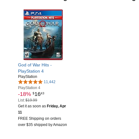
God of War Hits -
PlayStation 4
PlayStation
11,442
PlayStation 4
-18%
16
$
43
List:
$19.99
Get it as soon as
Friday, Apr
11
FREE Shipping on orders
over $35 shipped by Amazon